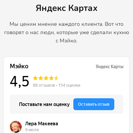
Яндекс Картах
Мы ценим мнение каждого клиента. Вот что
говорят о нас люди, которые уже сделали кухню
с Мэйко.