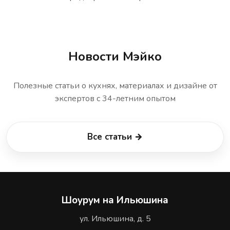
Новости Мэйко
Полезные статьи о кухнях, материалах и дизайне от
экспертов с 34-летним опытом
Все статьи →
Шоурум на Ильюшина
ул. Ильюшина, д. 5