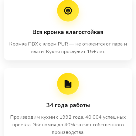
Вся кромка влагостойкая
Кромка ПВХ с клеем PUR — не отклеится от пара и
влаги. Кухня прослужит 15+ лет.
34 года работы
Производим кухни с 1992 года. 40 004 успешных
проекта. Экономия до 40% за счёт собственного
производства.