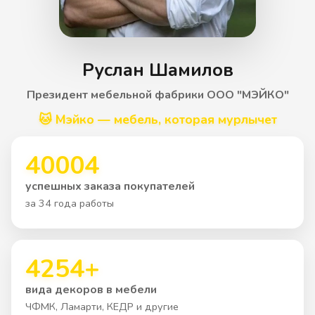
Руслан Шамилов
Президент мебельной фабрики ООО "МЭЙКО"
🐱 Мэйко — мебель, которая мурлычет
40004
успешных заказа покупателей
за 34 года работы
4254+
вида декоров в мебели
ЧФМК, Ламарти, КЕДР и другие