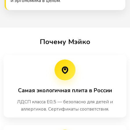
и эргономика в целом.
Почему Мэйко
Самая экологичная плита в России
ЛДСП класса E0,5 — безопасно для детей и
аллергиков. Сертификаты соответствия.