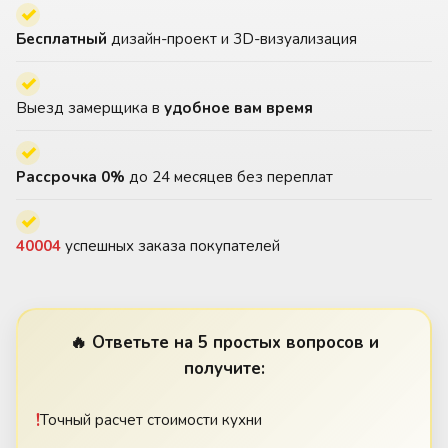
✓
Бесплатный
дизайн-проект и 3D-визуализация
✓
Выезд замерщика в
удобное вам время
✓
Рассрочка 0%
до 24 месяцев без переплат
✓
40004
успешных заказа покупателей
🔥 Ответьте на 5 простых вопросов и
получите:
!
Точный расчет стоимости кухни