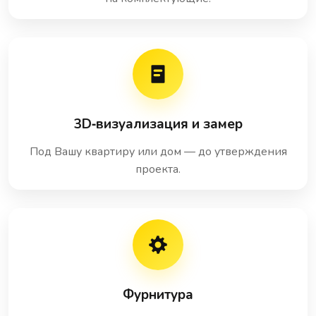
3D‑визуализация и замер
Под Вашу квартиру или дом — до утверждения
проекта.
Фурнитура