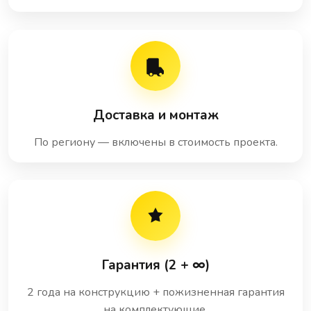
Доставка и монтаж
По региону — включены в стоимость проекта.
Гарантия (2 + ∞)
2 года на конструкцию + пожизненная гарантия
на комплектующие.