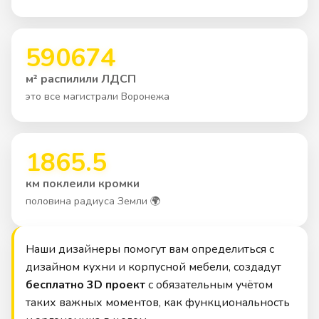
590674
м² распилили ЛДСП
это все магистрали Воронежа
1865.5
км поклеили кромки
половина радиуса Земли 🌍
Наши дизайнеры помогут вам определиться с
дизайном кухни и корпусной мебели, создадут
бесплатно 3D проект
с обязательным учётом
таких важных моментов, как функциональность