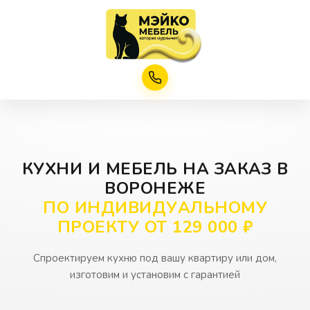
КУХНИ И МЕБЕЛЬ НА ЗАКАЗ В
ВОРОНЕЖЕ
ПО ИНДИВИДУАЛЬНОМУ
ПРОЕКТУ ОТ 129 000 ₽
Спроектируем кухню под вашу квартиру или дом,
изготовим и установим
с гарантией