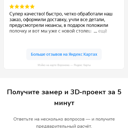
Мэйко на карте Воронежа — Яндекс Карты
Получите замер и 3D‑проект за 5
минут
Ответьте на несколько вопросов — и получите
предварительный расчёт.