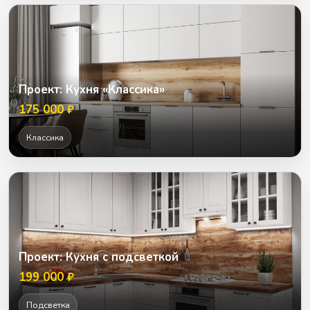
Проект: Кухня «Классика»
175 000 ₽
Классика
Проект: Кухня с подсветкой
199 000 ₽
Подсветка