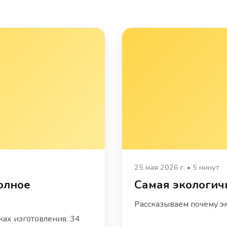
25 мая 2026 г. • 5 минут
олное
Самая экологич
Рассказываем почему э
ках изготовления. 34