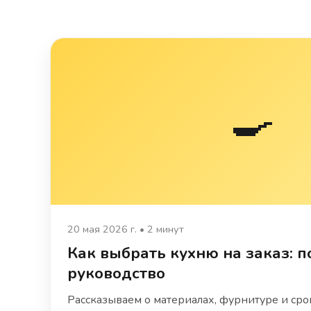
🍳
20 мая 2026 г. • 2 минут
Как выбрать кухню на заказ: п
руководство
Рассказываем о материалах, фурнитуре и сро